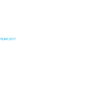
YEAR 2017