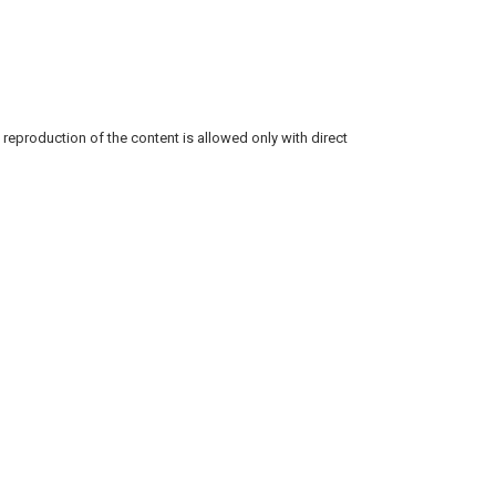
reproduction of the content is allowed only with direct