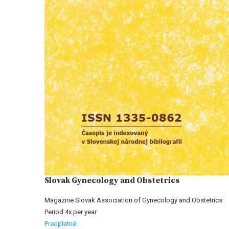
Slovak Gynecology and Obstetrics
Magazine Slovak Association of Gynecology and Obstetrics
Period 4x per year
Predplatné