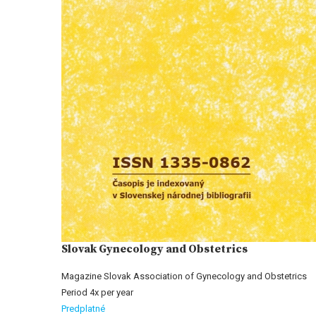
Slovak Gynecology and Obstetrics
Magazine Slovak Association of Gynecology and Obstetrics
Period 4x per year
Predplatné