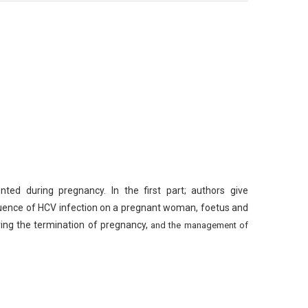
sented during pregnancy. In the first part; authors give
fluence of HCV infection on a pregnant woman, foetus
and
ing the termination of pregnancy,
and the management of