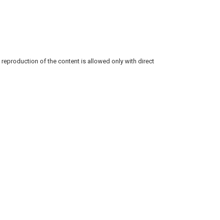
reproduction of the content is allowed only with direct