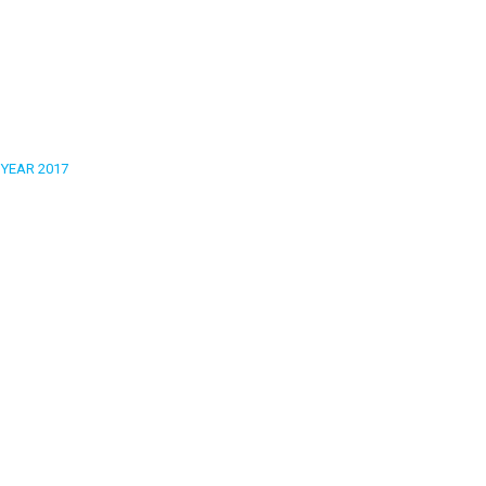
YEAR 2017