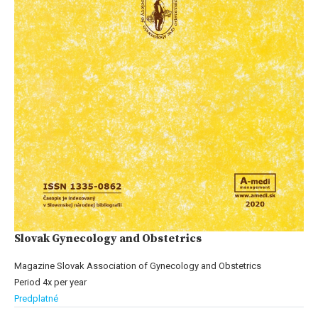
Slovak Gynecology and Obstetrics
Magazine Slovak Association of Gynecology and Obstetrics
Period 4x per year
Predplatné