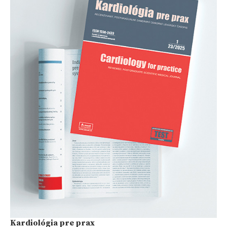
Kardiológia pre prax