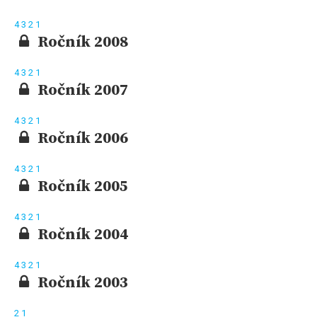
4
3
2
1
Ročník 2008
4
3
2
1
Ročník 2007
4
3
2
1
Ročník 2006
4
3
2
1
Ročník 2005
4
3
2
1
Ročník 2004
4
3
2
1
Ročník 2003
2
1