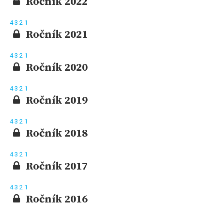
Ročník 2022
4
3
2
1
Ročník 2021
4
3
2
1
Ročník 2020
4
3
2
1
Ročník 2019
4
3
2
1
Ročník 2018
4
3
2
1
Ročník 2017
4
3
2
1
Ročník 2016