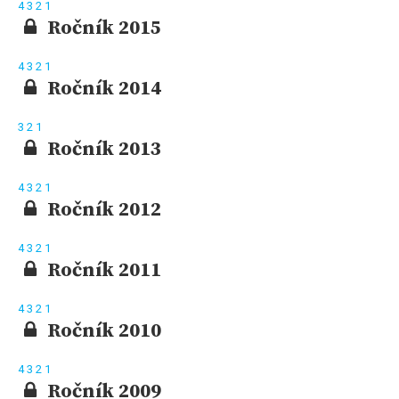
4
3
2
1
Ročník 2015
4
3
2
1
Ročník 2014
3
2
1
Ročník 2013
4
3
2
1
Ročník 2012
4
3
2
1
Ročník 2011
4
3
2
1
Ročník 2010
4
3
2
1
Ročník 2009