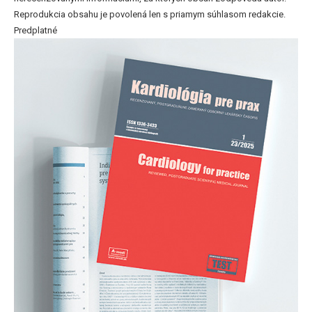
Reprodukcia obsahu je povolená len s priamym súhlasom redakcie.
Predplatné