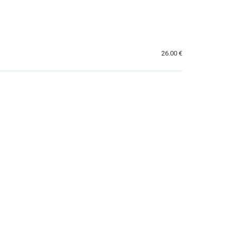
26.00 €