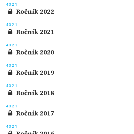
4
3
2
1
Ročník 2022
4
3
2
1
Ročník 2021
4
3
2
1
Ročník 2020
4
3
2
1
Ročník 2019
4
3
2
1
Ročník 2018
4
3
2
1
Ročník 2017
4
3
2
1
Ročník 2016