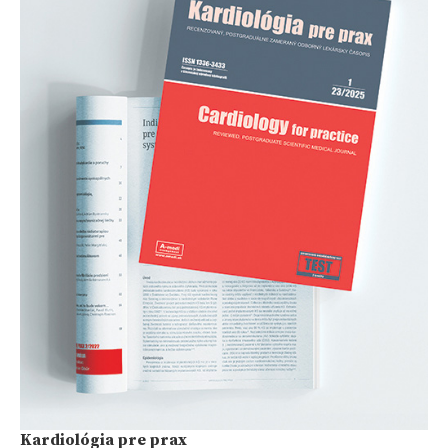
Kardiológia pre prax