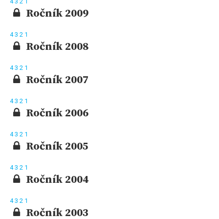
4
3
2
1
Ročník 2009
4
3
2
1
Ročník 2008
4
3
2
1
Ročník 2007
4
3
2
1
Ročník 2006
4
3
2
1
Ročník 2005
4
3
2
1
Ročník 2004
4
3
2
1
Ročník 2003