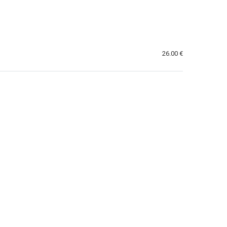
26.00 €