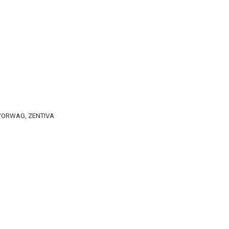
, WORWAG, ZENTIVA