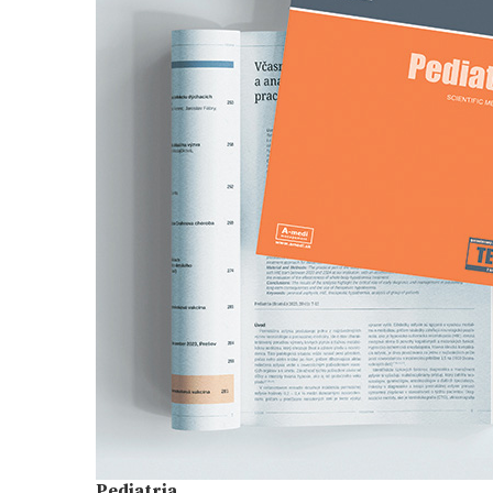
Pediatria