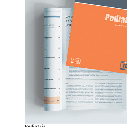
Pediatria