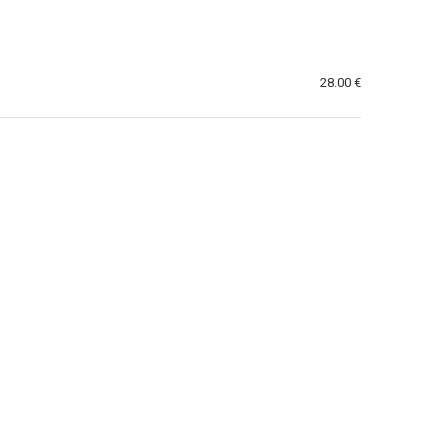
28.00 €