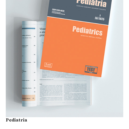
Pediatria