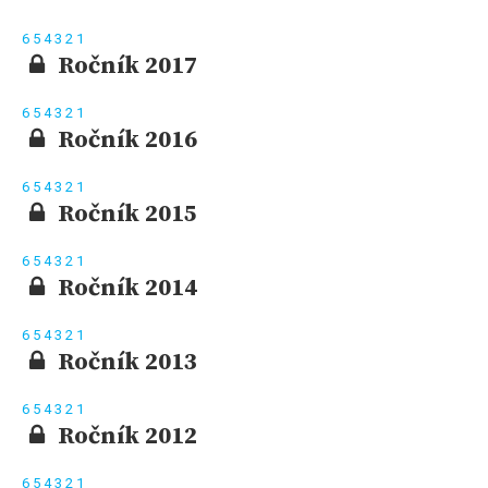
6
5
4
3
2
1
Ročník 2017
6
5
4
3
2
1
Ročník 2016
6
5
4
3
2
1
Ročník 2015
6
5
4
3
2
1
Ročník 2014
6
5
4
3
2
1
Ročník 2013
6
5
4
3
2
1
Ročník 2012
6
5
4
3
2
1