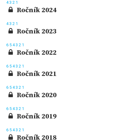
4
3
2
1
Ročník 2024
4
3
2
1
Ročník 2023
6
5
4
3
2
1
Ročník 2022
6
5
4
3
2
1
Ročník 2021
6
5
4
3
2
1
Ročník 2020
6
5
4
3
2
1
Ročník 2019
6
5
4
3
2
1
Ročník 2018