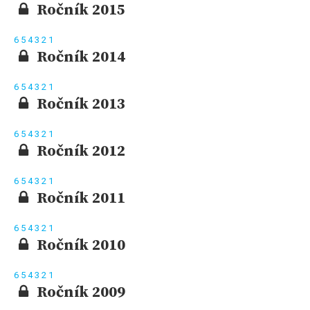
Ročník 2015
6
5
4
3
2
1
Ročník 2014
6
5
4
3
2
1
Ročník 2013
6
5
4
3
2
1
Ročník 2012
6
5
4
3
2
1
Ročník 2011
6
5
4
3
2
1
Ročník 2010
6
5
4
3
2
1
Ročník 2009