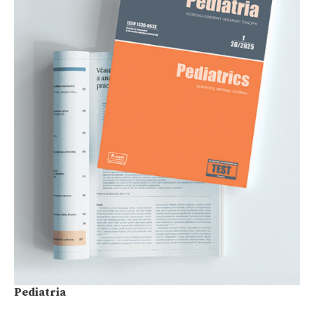
Pediatria