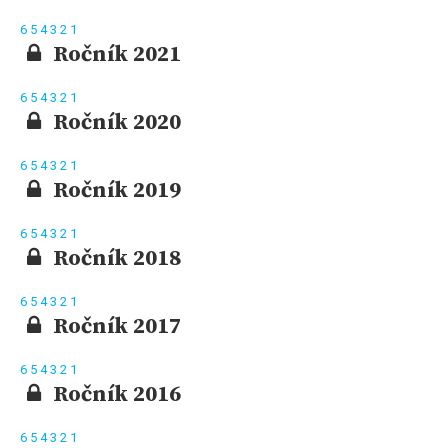
6
5
4
3
2
1
Ročník 2021
6
5
4
3
2
1
Ročník 2020
6
5
4
3
2
1
Ročník 2019
6
5
4
3
2
1
Ročník 2018
6
5
4
3
2
1
Ročník 2017
6
5
4
3
2
1
Ročník 2016
6
5
4
3
2
1