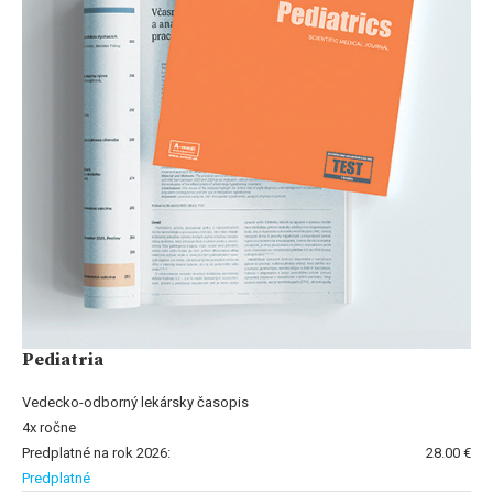
Pediatria
Vedecko-odborný lekársky časopis
4x ročne
Predplatné na rok 2026:
28.00 €
Predplatné