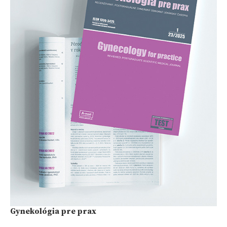
Gynekológia pre prax