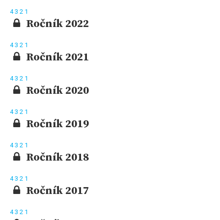
4
3
2
1
Ročník 2022
4
3
2
1
Ročník 2021
4
3
2
1
Ročník 2020
4
3
2
1
Ročník 2019
4
3
2
1
Ročník 2018
4
3
2
1
Ročník 2017
4
3
2
1