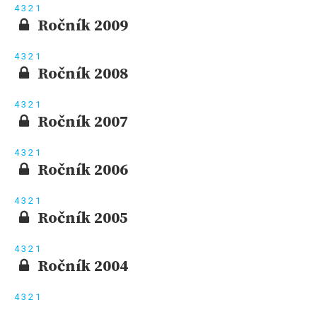
4
3
2
1
Ročník 2009
4
3
2
1
Ročník 2008
4
3
2
1
Ročník 2007
4
3
2
1
Ročník 2006
4
3
2
1
Ročník 2005
4
3
2
1
Ročník 2004
4
3
2
1