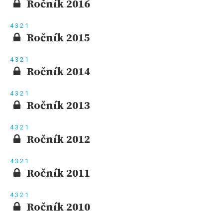
Ročník 2016
4
3
2
1
Ročník 2015
4
3
2
1
Ročník 2014
4
3
2
1
Ročník 2013
4
3
2
1
Ročník 2012
4
3
2
1
Ročník 2011
4
3
2
1
Ročník 2010