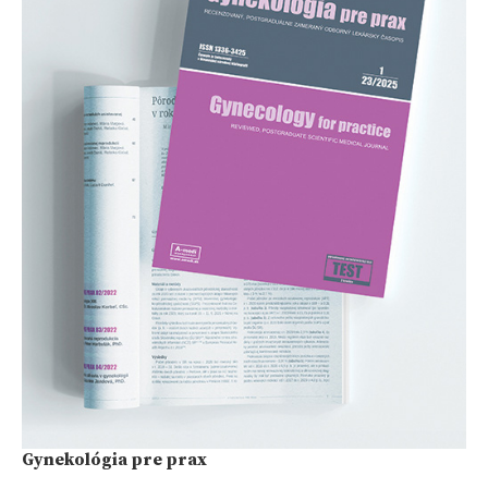
Gynekológia pre prax