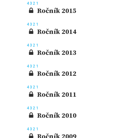
4
3
2
1
Ročník 2015
4
3
2
1
Ročník 2014
4
3
2
1
Ročník 2013
4
3
2
1
Ročník 2012
4
3
2
1
Ročník 2011
4
3
2
1
Ročník 2010
4
3
2
1
Ročník 2009