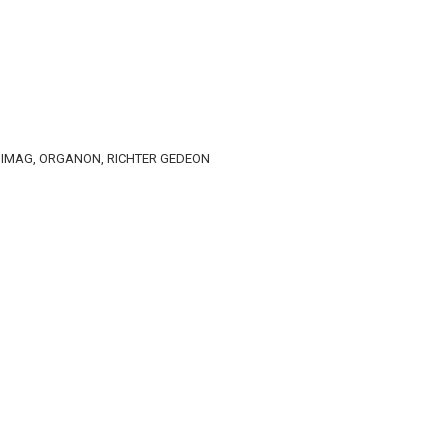
, NIMAG, ORGANON, RICHTER GEDEON