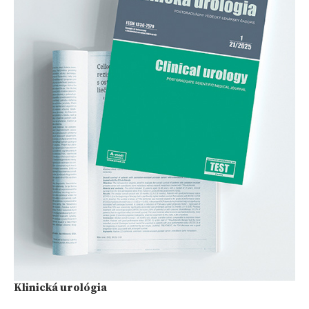
Klinická urológia