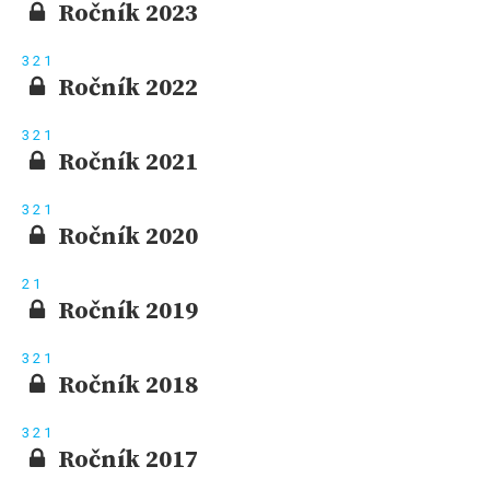
Ročník 2023
3
2
1
Ročník 2022
3
2
1
Ročník 2021
3
2
1
Ročník 2020
2
1
Ročník 2019
3
2
1
Ročník 2018
3
2
1
Ročník 2017