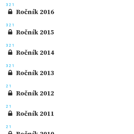
3
2
1
Ročník 2016
3
2
1
Ročník 2015
3
2
1
Ročník 2014
3
2
1
Ročník 2013
2
1
Ročník 2012
2
1
Ročník 2011
2
1