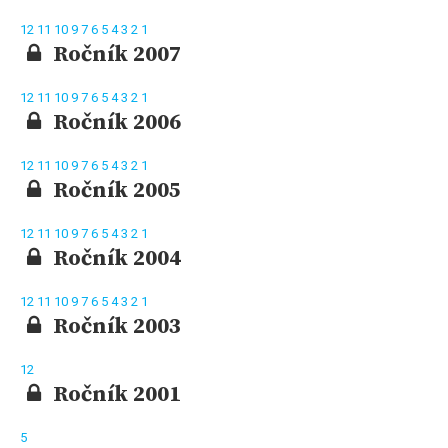
12
11
10
9
7
6
5
4
3
2
1
Ročník 2007
12
11
10
9
7
6
5
4
3
2
1
Ročník 2006
12
11
10
9
7
6
5
4
3
2
1
Ročník 2005
12
11
10
9
7
6
5
4
3
2
1
Ročník 2004
12
11
10
9
7
6
5
4
3
2
1
Ročník 2003
12
Ročník 2001
5