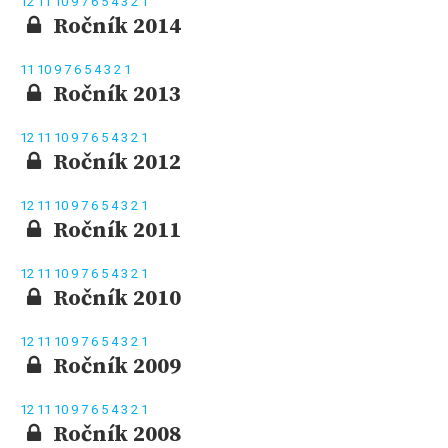
12
11
10
9
7
6
5
4
3
2
1
Ročník 2014
11
10
9
7
6
5
4
3
2
1
Ročník 2013
12
11
10
9
7
6
5
4
3
2
1
Ročník 2012
12
11
10
9
7
6
5
4
3
2
1
Ročník 2011
12
11
10
9
7
6
5
4
3
2
1
Ročník 2010
12
11
10
9
7
6
5
4
3
2
1
Ročník 2009
12
11
10
9
7
6
5
4
3
2
1
Ročník 2008