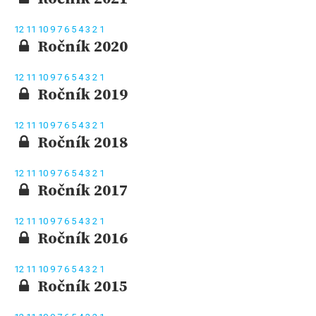
12
11
10
9
7
6
5
4
3
2
1
Ročník 2020
12
11
10
9
7
6
5
4
3
2
1
Ročník 2019
12
11
10
9
7
6
5
4
3
2
1
Ročník 2018
12
11
10
9
7
6
5
4
3
2
1
Ročník 2017
12
11
10
9
7
6
5
4
3
2
1
Ročník 2016
12
11
10
9
7
6
5
4
3
2
1
Ročník 2015