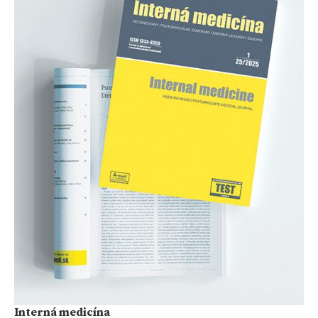
Interná medicína