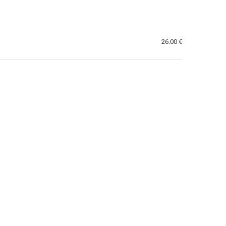
26.00 €