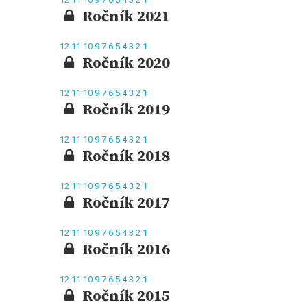
Ročník 2021
12
11
10
9
7
6
5
4
3
2
1
Ročník 2020
12
11
10
9
7
6
5
4
3
2
1
Ročník 2019
12
11
10
9
7
6
5
4
3
2
1
Ročník 2018
12
11
10
9
7
6
5
4
3
2
1
Ročník 2017
12
11
10
9
7
6
5
4
3
2
1
Ročník 2016
12
11
10
9
7
6
5
4
3
2
1
Ročník 2015