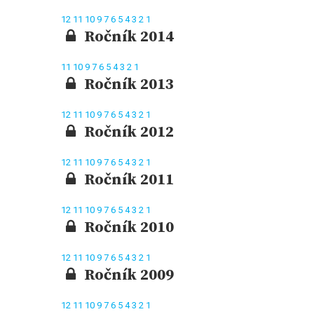
12
11
10
9
7
6
5
4
3
2
1
Ročník 2014
11
10
9
7
6
5
4
3
2
1
Ročník 2013
12
11
10
9
7
6
5
4
3
2
1
Ročník 2012
12
11
10
9
7
6
5
4
3
2
1
Ročník 2011
12
11
10
9
7
6
5
4
3
2
1
Ročník 2010
12
11
10
9
7
6
5
4
3
2
1
Ročník 2009
12
11
10
9
7
6
5
4
3
2
1