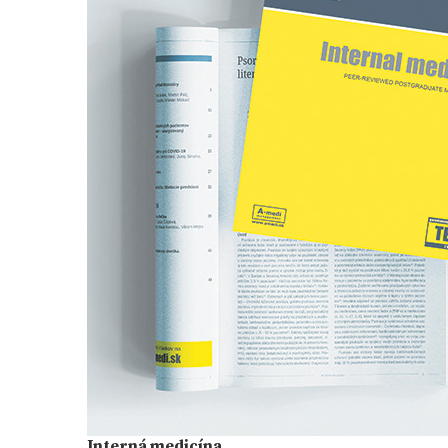
Interná medicína