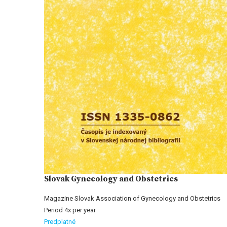
Slovak Gynecology and Obstetrics
Magazine Slovak Association of Gynecology and Obstetrics
Period 4x per year
Predplatné