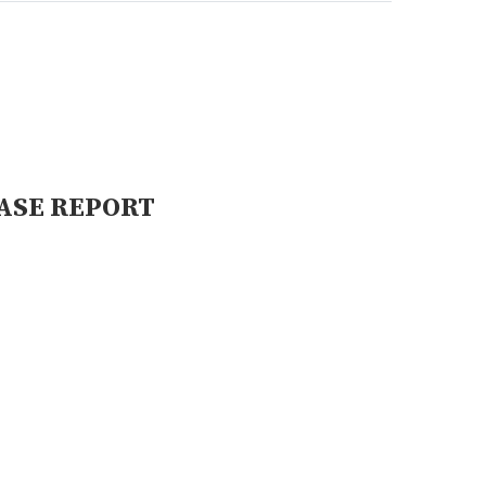
ASE REPORT