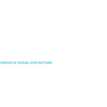
NCIDENCE OF SEXUAL DYSFUNCTIONS