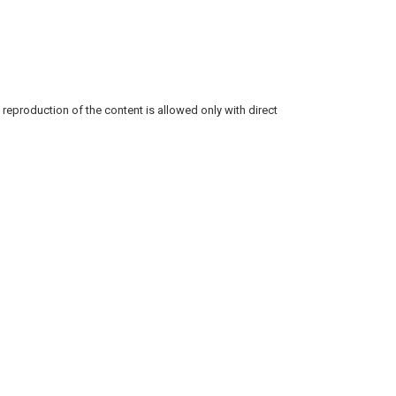
reproduction of the content is allowed only with direct