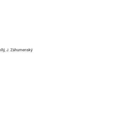
Hollý, J. Záhumenský