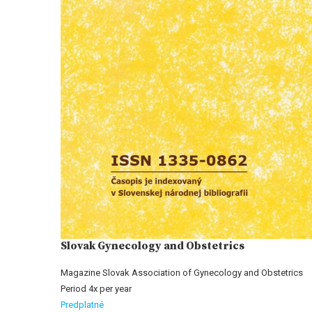
Slovak Gynecology and Obstetrics
Magazine Slovak Association of Gynecology and Obstetrics
Period 4x per year
Predplatné