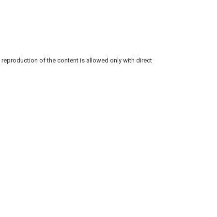
reproduction of the content is allowed only with direct