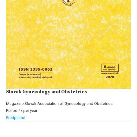
Slovak Gynecology and Obstetrics
Magazine Slovak Association of Gynecology and Obstetrics
Period 4x per year
Predplatné