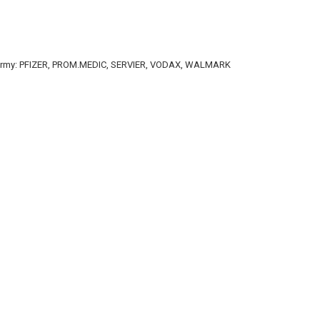
 firmy: PFIZER, PROM.MEDIC, SERVIER, VODAX, WALMARK