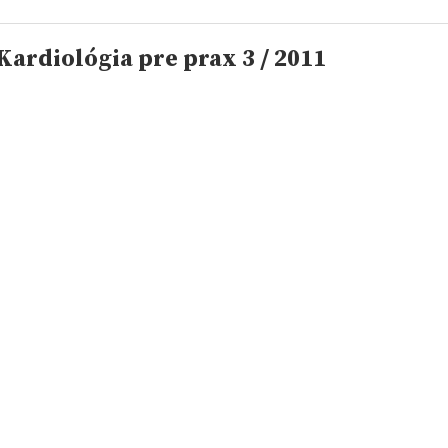
ardiológia pre prax 3 / 2011