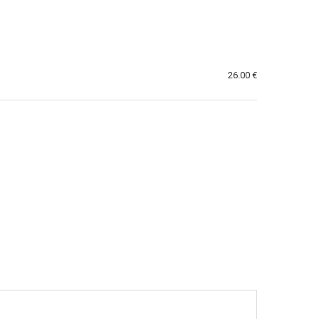
26.00 €