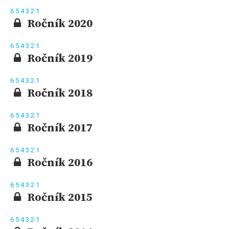
6
5
4
3
2
1
Ročník 2020
6
5
4
3
2
1
Ročník 2019
6
5
4
3
2
1
Ročník 2018
6
5
4
3
2
1
Ročník 2017
6
5
4
3
2
1
Ročník 2016
6
5
4
3
2
1
Ročník 2015
6
5
4
3
2
1