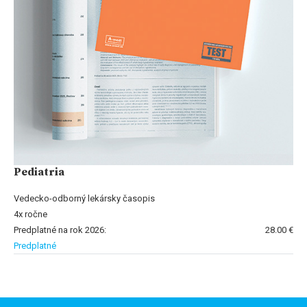
Pediatria
Vedecko-odborný lekársky časopis
4x ročne
Predplatné na rok 2026:
28.00 €
Predplatné