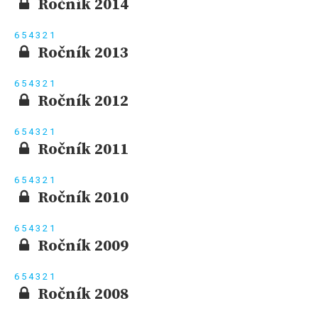
Ročník 2014
6
5
4
3
2
1
Ročník 2013
6
5
4
3
2
1
Ročník 2012
6
5
4
3
2
1
Ročník 2011
6
5
4
3
2
1
Ročník 2010
6
5
4
3
2
1
Ročník 2009
6
5
4
3
2
1
Ročník 2008