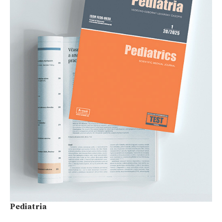
Pediatria