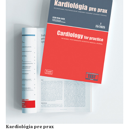
Kardiológia pre prax