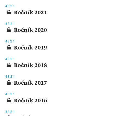
4
3
2
1
Ročník 2021
4
3
2
1
Ročník 2020
4
3
2
1
Ročník 2019
4
3
2
1
Ročník 2018
4
3
2
1
Ročník 2017
4
3
2
1
Ročník 2016
4
3
2
1