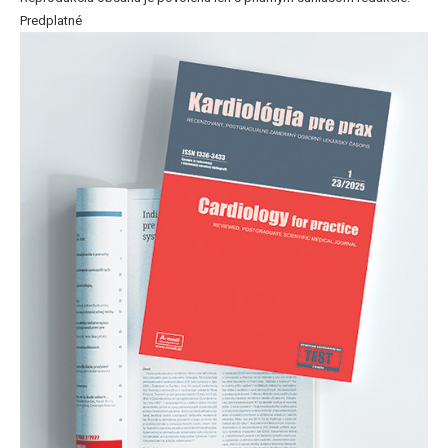
Predplatné