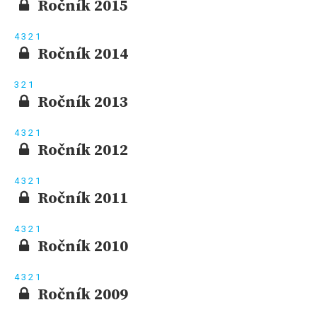
Ročník 2015
4
3
2
1
Ročník 2014
3
2
1
Ročník 2013
4
3
2
1
Ročník 2012
4
3
2
1
Ročník 2011
4
3
2
1
Ročník 2010
4
3
2
1
Ročník 2009