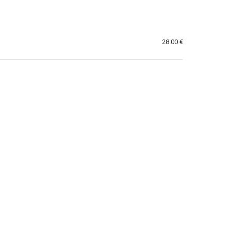
28.00 €