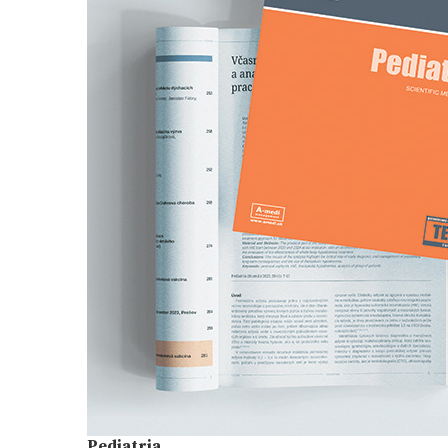
Pediatria