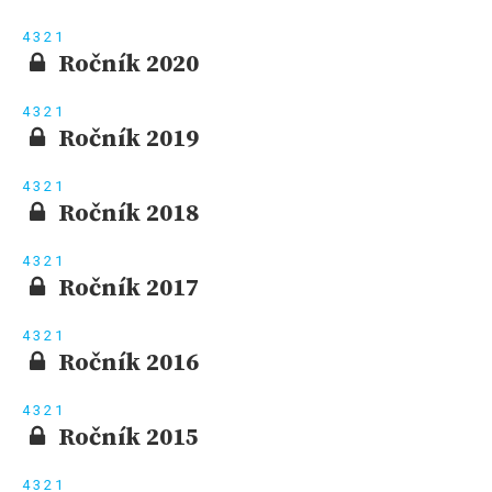
4
3
2
1
Ročník 2020
4
3
2
1
Ročník 2019
4
3
2
1
Ročník 2018
4
3
2
1
Ročník 2017
4
3
2
1
Ročník 2016
4
3
2
1
Ročník 2015
4
3
2
1