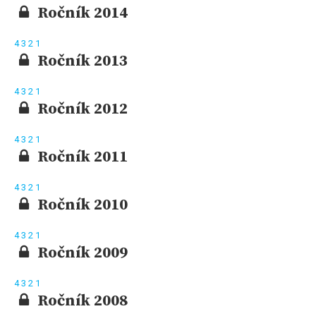
Ročník 2014
4
3
2
1
Ročník 2013
4
3
2
1
Ročník 2012
4
3
2
1
Ročník 2011
4
3
2
1
Ročník 2010
4
3
2
1
Ročník 2009
4
3
2
1
Ročník 2008