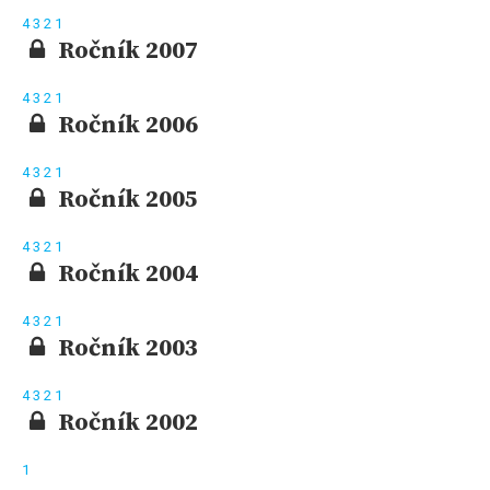
4
3
2
1
Ročník 2007
4
3
2
1
Ročník 2006
4
3
2
1
Ročník 2005
4
3
2
1
Ročník 2004
4
3
2
1
Ročník 2003
4
3
2
1
Ročník 2002
1