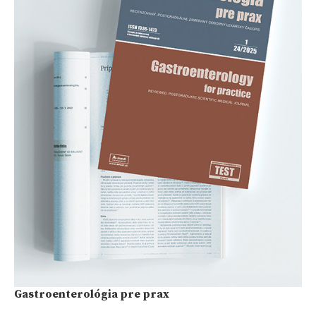
Gastroenterológia pre prax