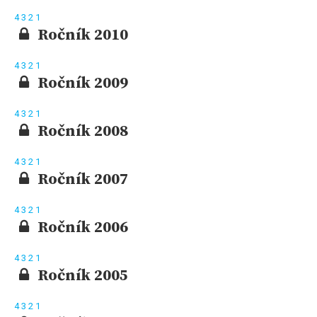
4
3
2
1
Ročník 2010
4
3
2
1
Ročník 2009
4
3
2
1
Ročník 2008
4
3
2
1
Ročník 2007
4
3
2
1
Ročník 2006
4
3
2
1
Ročník 2005
4
3
2
1