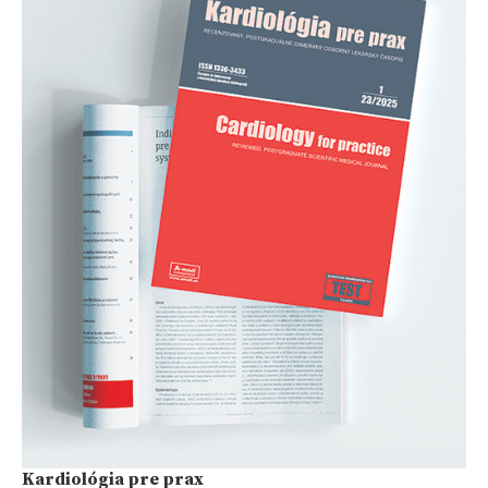
Kardiológia pre prax