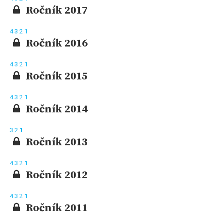
Ročník 2017
4
3
2
1
Ročník 2016
4
3
2
1
Ročník 2015
4
3
2
1
Ročník 2014
3
2
1
Ročník 2013
4
3
2
1
Ročník 2012
4
3
2
1
Ročník 2011