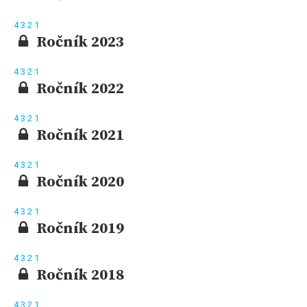
4
3
2
1
Ročník 2023
4
3
2
1
Ročník 2022
4
3
2
1
Ročník 2021
4
3
2
1
Ročník 2020
4
3
2
1
Ročník 2019
4
3
2
1
Ročník 2018
4
3
2
1