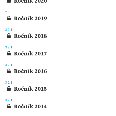
Ročník 2020
2
1
Ročník 2019
3
2
1
Ročník 2018
3
2
1
Ročník 2017
3
2
1
Ročník 2016
3
2
1
Ročník 2015
3
2
1
Ročník 2014