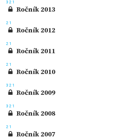
3
2
1
Ročník 2013
2
1
Ročník 2012
2
1
Ročník 2011
2
1
Ročník 2010
3
2
1
Ročník 2009
3
2
1
Ročník 2008
2
1
Ročník 2007