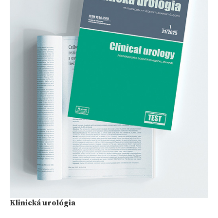
Klinická urológia