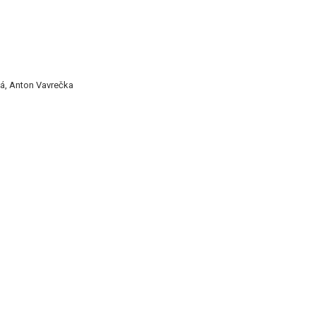
ná, Anton Vavrečka