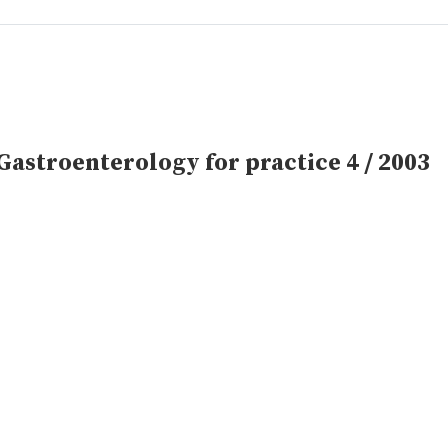
astroenterology for practice 4 / 2003