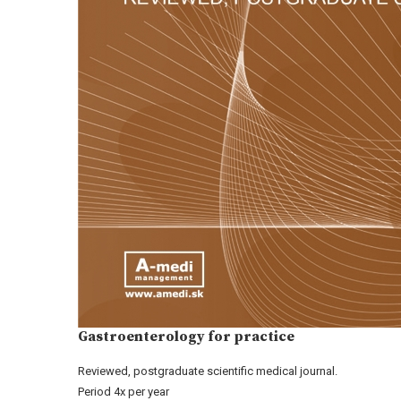
Gastroenterology for practice
Reviewed, postgraduate scientific medical journal.
Period 4x per year