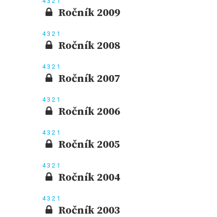
4
3
2
1
Ročník 2009
4
3
2
1
Ročník 2008
4
3
2
1
Ročník 2007
4
3
2
1
Ročník 2006
4
3
2
1
Ročník 2005
4
3
2
1
Ročník 2004
4
3
2
1
Ročník 2003