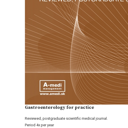
Gastroenterology for practice
Reviewed, postgraduate scientific medical journal.
Period 4x per year