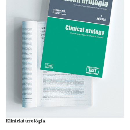
Klinická urológia