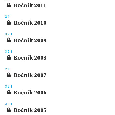
Ročník 2011
2
1
Ročník 2010
3
2
1
Ročník 2009
3
2
1
Ročník 2008
2
1
Ročník 2007
3
2
1
Ročník 2006
3
2
1
Ročník 2005