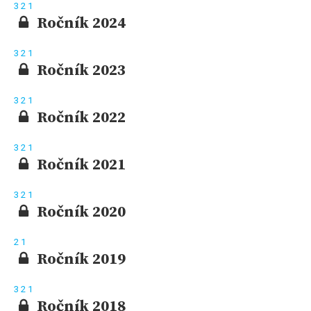
3
2
1
Ročník 2024
3
2
1
Ročník 2023
3
2
1
Ročník 2022
3
2
1
Ročník 2021
3
2
1
Ročník 2020
2
1
Ročník 2019
3
2
1
Ročník 2018