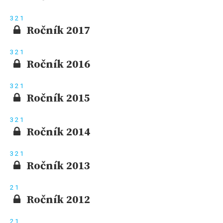
3
2
1
Ročník 2017
3
2
1
Ročník 2016
3
2
1
Ročník 2015
3
2
1
Ročník 2014
3
2
1
Ročník 2013
2
1
Ročník 2012
2
1