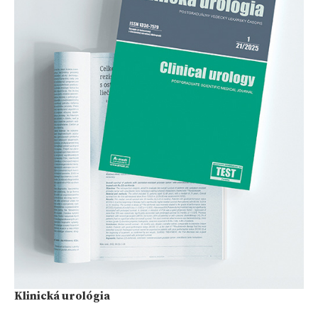
Klinická urológia