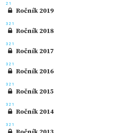
2
1
Ročník 2019
3
2
1
Ročník 2018
3
2
1
Ročník 2017
3
2
1
Ročník 2016
3
2
1
Ročník 2015
3
2
1
Ročník 2014
3
2
1
Ročník 2013