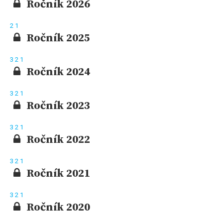
Ročník 2026
2
1
Ročník 2025
3
2
1
Ročník 2024
3
2
1
Ročník 2023
3
2
1
Ročník 2022
3
2
1
Ročník 2021
3
2
1
Ročník 2020