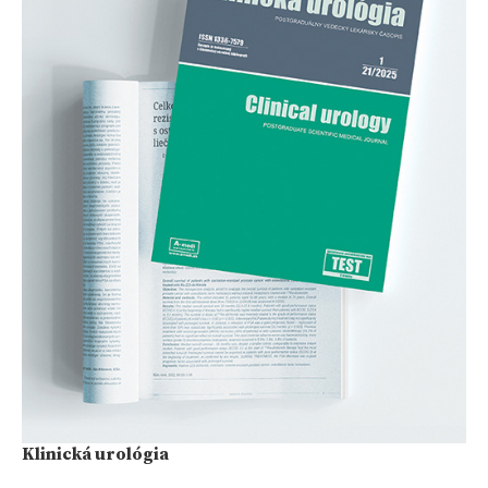
Klinická urológia