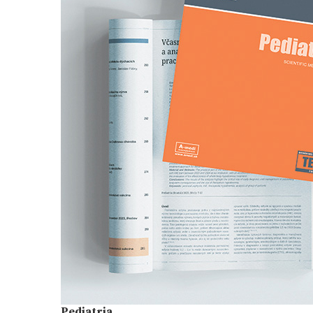
Pediatria