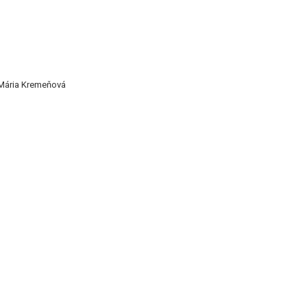
 Mária Kremeňová