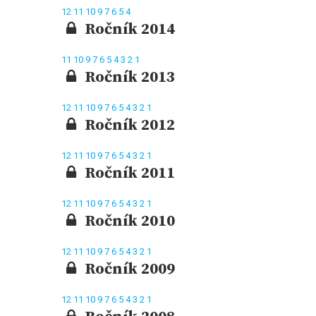
12
11
10
9
7
6
5
4
Ročník 2014
11
10
9
7
6
5
4
3
2
1
Ročník 2013
12
11
10
9
7
6
5
4
3
2
1
Ročník 2012
12
11
10
9
7
6
5
4
3
2
1
Ročník 2011
12
11
10
9
7
6
5
4
3
2
1
Ročník 2010
12
11
10
9
7
6
5
4
3
2
1
Ročník 2009
12
11
10
9
7
6
5
4
3
2
1