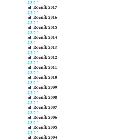
4
3
2
1
Ročník 2017
4
3
2
1
Ročník 2016
4
3
2
1
Ročník 2015
4
3
2
1
Ročník 2014
4
3
1
Ročník 2013
4
3
2
1
Ročník 2012
4
3
2
1
Ročník 2011
4
3
2
1
Ročník 2010
4
3
2
1
Ročník 2009
4
3
2
1
Ročník 2008
4
3
2
1
Ročník 2007
4
3
2
1
Ročník 2006
4
3
2
1
Ročník 2005
4
3
2
1
Ročník 2004