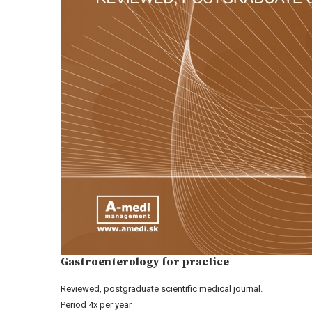
Gastroenterology for practice
Reviewed, postgraduate scientific medical journal.
Period 4x per year